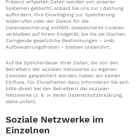
Präsenz erfassten Daten werden von unseren
Systemen gelöscht, sobald Sie uns zur Löschung
auffordern, Ihre Einwilligung zur Speicherung
widerrufen oder der Zweck für die
Datenspeicherung entfällt. Gespeicherte Cookies
verbleiben auf Ihrem Endgerät, bis Sie sie löschen.
Zwingende gesetzliche Bestimmungen – insb.
Aufbewahrungsfristen – bleiben unberührt.
Auf die Speicherdauer Ihrer Daten, die von den
Betreibern der sozialen Netzwerke zu eigenen
Zwecken gespeichert werden, haben wir keinen
Einfluss. Für Einzelheiten dazu informieren Sie sich
bitte direkt bei den Betreibern der sozialen
Netzwerke (z. B. in deren Datenschutzerklärung,
siehe unten).
Soziale Netzwerke im
Einzelnen