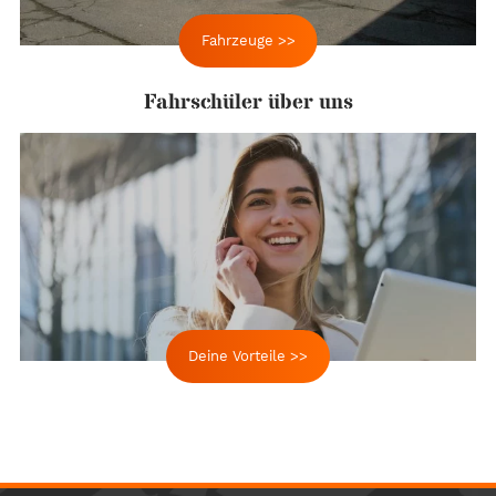
Fahrzeuge >>
Fahrschüler über uns
Deine Vorteile >>