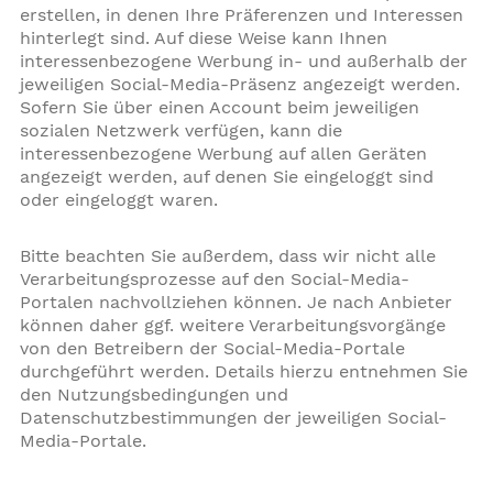
erstellen, in denen Ihre Präferenzen und Interessen
hinterlegt sind. Auf diese Weise kann Ihnen
interessenbezogene Werbung in- und außerhalb der
jeweiligen Social-Media-Präsenz angezeigt werden.
Sofern Sie über einen Account beim jeweiligen
sozialen Netzwerk verfügen, kann die
interessenbezogene Werbung auf allen Geräten
angezeigt werden, auf denen Sie eingeloggt sind
oder eingeloggt waren.
Bitte beachten Sie außerdem, dass wir nicht alle
Verarbeitungsprozesse auf den Social-Media-
Portalen nachvollziehen können. Je nach Anbieter
können daher ggf. weitere Verarbeitungsvorgänge
von den Betreibern der Social-Media-Portale
durchgeführt werden. Details hierzu entnehmen Sie
den Nutzungsbedingungen und
Datenschutzbestimmungen der jeweiligen Social-
Media-Portale.