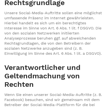
Rechtsgrundlage
Unsere Social-Media-Auftritte sollen eine möglichst
umfassende Präsenz im Internet gewährleisten.
Hierbei handelt es sich um ein berechtigtes
Interesse im Sinne von Art. 6 Abs. 1 lit. f DSGVO. Die
von den sozialen Netzwerken initiierten
Analyseprozesse beruhen ggf. auf abweichenden
Rechtsgrundlagen, die von den Betreibern der
sozialen Netzwerke anzugeben sind (z. B.
Einwilligung im Sinne des Art. 6 Abs. 1 lit. a DSGVO).
Verantwortlicher und
Geltendmachung von
Rechten
Wenn Sie einen unserer Social-Media-Auftritte (z. B.
Facebook) besuchen, sind wir gemeinsam mit dem
Betreiber der Social-Media-Plattform für die bei