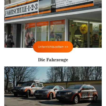
Unterrichtszeiten >>
Die Fahrzeuge