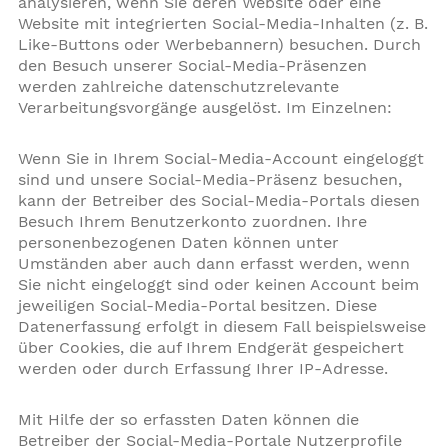
analysieren, wenn Sie deren Website oder eine
Website mit integrierten Social-Media-Inhalten (z. B.
Like-Buttons oder Werbebannern) besuchen. Durch
den Besuch unserer Social-Media-Präsenzen
werden zahlreiche datenschutzrelevante
Verarbeitungsvorgänge ausgelöst. Im Einzelnen:
Wenn Sie in Ihrem Social-Media-Account eingeloggt
sind und unsere Social-Media-Präsenz besuchen,
kann der Betreiber des Social-Media-Portals diesen
Besuch Ihrem Benutzerkonto zuordnen. Ihre
personenbezogenen Daten können unter
Umständen aber auch dann erfasst werden, wenn
Sie nicht eingeloggt sind oder keinen Account beim
jeweiligen Social-Media-Portal besitzen. Diese
Datenerfassung erfolgt in diesem Fall beispielsweise
über Cookies, die auf Ihrem Endgerät gespeichert
werden oder durch Erfassung Ihrer IP-Adresse.
Mit Hilfe der so erfassten Daten können die
Betreiber der Social-Media-Portale Nutzerprofile