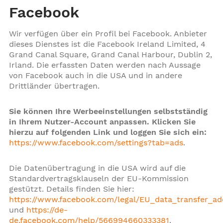
Facebook
Wir verfügen über ein Profil bei Facebook. Anbieter
dieses Dienstes ist die Facebook Ireland Limited, 4
Grand Canal Square, Grand Canal Harbour, Dublin 2,
Irland. Die erfassten Daten werden nach Aussage
von Facebook auch in die USA und in andere
Drittländer übertragen.
Sie können Ihre Werbeeinstellungen selbstständig
in Ihrem Nutzer-Account anpassen. Klicken Sie
hierzu auf folgenden Link und loggen Sie sich ein:
https://www.facebook.com/settings?tab=ads
.
Die Datenübertragung in die USA wird auf die
Standardvertragsklauseln der EU-Kommission
gestützt. Details finden Sie hier:
https://www.facebook.com/legal/EU_data_transfer_
und
https://de-
de.facebook.com/help/566994660333381
.