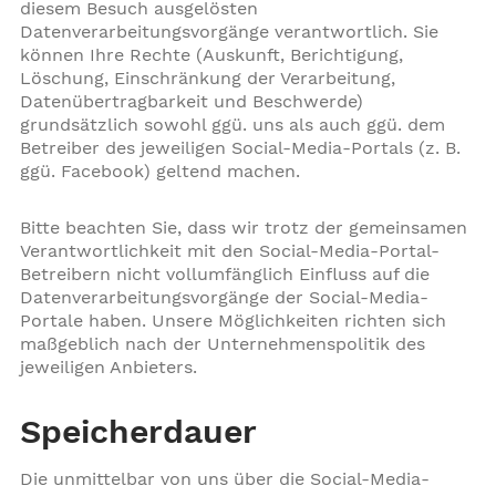
diesem Besuch ausgelösten
Datenverarbeitungsvorgänge verantwortlich. Sie
können Ihre Rechte (Auskunft, Berichtigung,
Löschung, Einschränkung der Verarbeitung,
Datenübertragbarkeit und Beschwerde)
grundsätzlich sowohl ggü. uns als auch ggü. dem
Betreiber des jeweiligen Social-Media-Portals (z. B.
ggü. Facebook) geltend machen.
Bitte beachten Sie, dass wir trotz der gemeinsamen
Verantwortlichkeit mit den Social-Media-Portal-
Betreibern nicht vollumfänglich Einfluss auf die
Datenverarbeitungsvorgänge der Social-Media-
Portale haben. Unsere Möglichkeiten richten sich
maßgeblich nach der Unternehmenspolitik des
jeweiligen Anbieters.
Speicherdauer
Die unmittelbar von uns über die Social-Media-