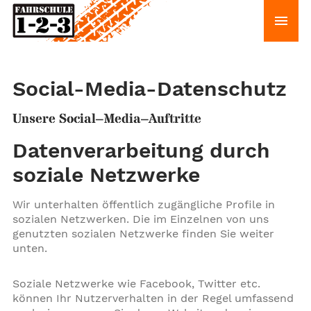
Zum Hauptinhalt springen
Social-Media-Datenschutz
Unsere Social–Media–Auftritte
Datenverarbeitung durch
soziale Netzwerke
Wir unterhalten öffentlich zugängliche Profile in
sozialen Netzwerken. Die im Einzelnen von uns
genutzten sozialen Netzwerke finden Sie weiter
unten.
Soziale Netzwerke wie Facebook, Twitter etc.
können Ihr Nutzerverhalten in der Regel umfassend