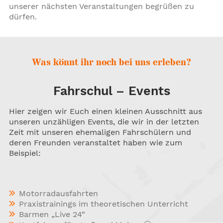
unserer nächsten Veranstaltungen begrüßen zu
dürfen.
Was könnt ihr noch bei uns erleben?
Fahrschul – Events
Hier zeigen wir Euch einen kleinen Ausschnitt aus
unseren unzähligen Events, die wir in der letzten
Zeit mit unseren ehemaligen Fahrschülern und
deren Freunden veranstaltet haben wie zum
Beispiel:
Motorradausfahrten
Praxistrainings im theoretischen Unterricht
Barmen „Live 24“