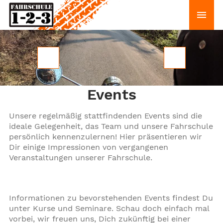
Zum Hauptinhalt springen
Events
Unsere regelmäßig stattfindenden Events sind die
ideale Gelegenheit, das Team und unsere Fahrschule
persönlich kennenzulernen! Hier präsentieren wir
Dir einige Impressionen von vergangenen
Veranstaltungen unserer Fahrschule.
Informationen zu bevorstehenden Events findest Du
unter Kurse und Seminare. Schau doch einfach mal
vorbei, wir freuen uns, Dich zukünftig bei einer