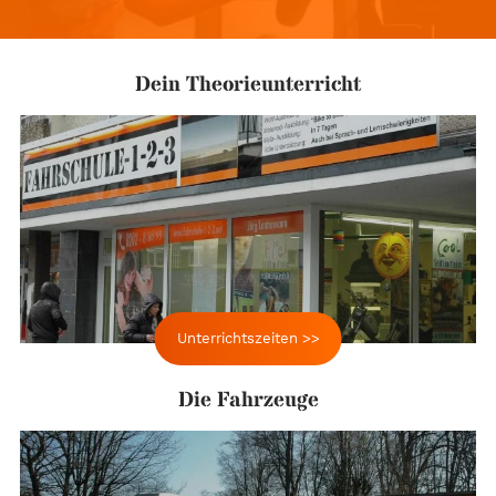
Wichtige Links auf einen Blick
Dein Theorieunterricht
Unterrichtszeiten >>
Die Fahrzeuge