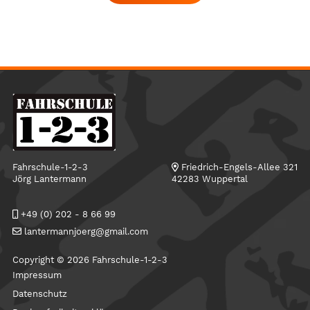
Fahrschule-1-2-3
Friedrich-Engels-Allee 321
Jörg Lantermann
42283 Wuppertal
+49 (0) 202 - 8 66 99
lantermannjoerg@gmail.com
Copyright © 2026 Fahrschule-1-2-3
Impressum
Datenschutz